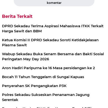
komentar
Berita Terkait
DPRD Sekadau Terima Aspirasi Mahasiswa ITKK Terkait
Harga Sawit dan BBM
Ketua Komisi II DPRD Sekadau Soroti Ketidakjelasan
Plasma Sawit
Wabup Sekadau Buka Senam Bersama dan Bakti Sosial
Peringatan May Day 2026
Aron Hadiri Paripurna ke 16 Masa persidangan ke 2
Bocah 11 Tahun Tenggelam di Sungai Kapuas
Penyerahan SK Pengangkatan P3K
Polres Sekadau Sukseskan Penanaman Jagung
Serentak