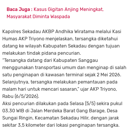
Baca Juga :
Kasus Gigitan Anjing Meningkat,
Masyarakat Diminta Waspada
Kapolres Sekadau AKBP Andhika Wiratama melalui Kasi
Humas AKP Triyono menjelaskan, tersangka diketahui
datang ke wilayah Kabupaten Sekadau dengan tujuan
melakukan tindak pidana pencurian.
“Tersangka datang dari Kabupaten Sanggau
menggunakan transportasi umum dan menginap di salah
satu penginapan di kawasan terminal sejak 2 Mei 2026.
Selanjutnya, tersangka melakukan pemantauan pada
malam hari untuk mencari sasaran,” ujar AKP Triyono,
Rabu (6/5/2026).
Aksi pencurian dilakukan pada Selasa (5/5) sekira pukul
03.30 WIB di Jalan Merdeka Barat Gang Barage, Desa
Sungai Ringin, Kecamatan Sekadau Hilir, dengan jarak
sekitar 3,5 kilometer dari lokasi penginapan tersangka.