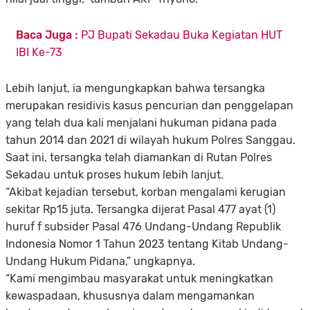
Baca Juga :
PJ Bupati Sekadau Buka Kegiatan HUT
IBI Ke-73
Lebih lanjut, ia mengungkapkan bahwa tersangka
merupakan residivis kasus pencurian dan penggelapan
yang telah dua kali menjalani hukuman pidana pada
tahun 2014 dan 2021 di wilayah hukum Polres Sanggau.
Saat ini, tersangka telah diamankan di Rutan Polres
Sekadau untuk proses hukum lebih lanjut.
“Akibat kejadian tersebut, korban mengalami kerugian
sekitar Rp15 juta. Tersangka dijerat Pasal 477 ayat (1)
huruf f subsider Pasal 476 Undang-Undang Republik
Indonesia Nomor 1 Tahun 2023 tentang Kitab Undang-
Undang Hukum Pidana,” ungkapnya.
“Kami mengimbau masyarakat untuk meningkatkan
kewaspadaan, khususnya dalam mengamankan