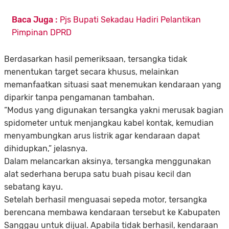
Baca Juga :
Pjs Bupati Sekadau Hadiri Pelantikan
Pimpinan DPRD
Berdasarkan hasil pemeriksaan, tersangka tidak
menentukan target secara khusus, melainkan
memanfaatkan situasi saat menemukan kendaraan yang
diparkir tanpa pengamanan tambahan.
“Modus yang digunakan tersangka yakni merusak bagian
spidometer untuk menjangkau kabel kontak, kemudian
menyambungkan arus listrik agar kendaraan dapat
dihidupkan,” jelasnya.
Dalam melancarkan aksinya, tersangka menggunakan
alat sederhana berupa satu buah pisau kecil dan
sebatang kayu.
Setelah berhasil menguasai sepeda motor, tersangka
berencana membawa kendaraan tersebut ke Kabupaten
Sanggau untuk dijual. Apabila tidak berhasil, kendaraan