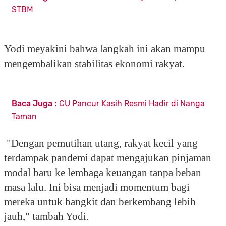
STBM
Yodi meyakini bahwa langkah ini akan mampu
mengembalikan stabilitas ekonomi rakyat.
Baca Juga :
CU Pancur Kasih Resmi Hadir di Nanga
Taman
"Dengan pemutihan utang, rakyat kecil yang
terdampak pandemi dapat mengajukan pinjaman
modal baru ke lembaga keuangan tanpa beban
masa lalu. Ini bisa menjadi momentum bagi
mereka untuk bangkit dan berkembang lebih
jauh," tambah Yodi.