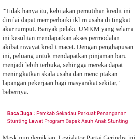
"Tidak hanya itu, kebijakan pemutihan kredit ini
dinilai dapat memperbaiki iklim usaha di tingkat
akar rumput. Banyak pelaku UMKM yang selama
ini kesulitan mendapatkan akses permodalan
akibat riwayat kredit macet. Dengan penghapusan
ini, peluang untuk mendapatkan pinjaman baru
menjadi lebih terbuka, sehingga mereka dapat
meningkatkan skala usaha dan menciptakan
lapangan pekerjaan bagi masyarakat sekitar, "
bebernya.
Baca Juga :
Pemkab Sekadau Perkuat Penanganan
Stunting Lewat Program Bapak Asuh Anak Stunting
Meskipun demikian, Legislator Partai Gerindra ini