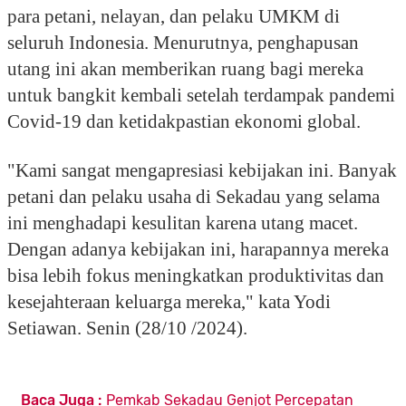
para petani, nelayan, dan pelaku UMKM di
seluruh Indonesia. Menurutnya, penghapusan
utang ini akan memberikan ruang bagi mereka
untuk bangkit kembali setelah terdampak pandemi
Covid-19 dan ketidakpastian ekonomi global.
"Kami sangat mengapresiasi kebijakan ini. Banyak
petani dan pelaku usaha di Sekadau yang selama
ini menghadapi kesulitan karena utang macet.
Dengan adanya kebijakan ini, harapannya mereka
bisa lebih fokus meningkatkan produktivitas dan
kesejahteraan keluarga mereka," kata Yodi
Setiawan. Senin (28/10 /2024).
Baca Juga :
Pemkab Sekadau Genjot Percepatan