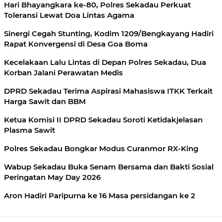
Hari Bhayangkara ke-80, Polres Sekadau Perkuat
Toleransi Lewat Doa Lintas Agama
Sinergi Cegah Stunting, Kodim 1209/Bengkayang Hadiri
Rapat Konvergensi di Desa Goa Boma
Kecelakaan Lalu Lintas di Depan Polres Sekadau, Dua
Korban Jalani Perawatan Medis
DPRD Sekadau Terima Aspirasi Mahasiswa ITKK Terkait
Harga Sawit dan BBM
Ketua Komisi II DPRD Sekadau Soroti Ketidakjelasan
Plasma Sawit
Polres Sekadau Bongkar Modus Curanmor RX-King
Wabup Sekadau Buka Senam Bersama dan Bakti Sosial
Peringatan May Day 2026
Aron Hadiri Paripurna ke 16 Masa persidangan ke 2