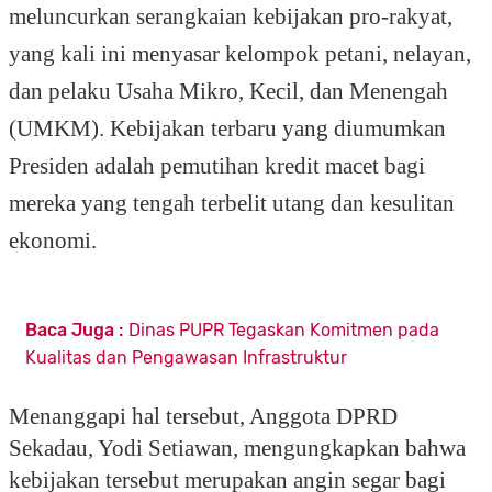
meluncurkan serangkaian kebijakan pro-rakyat,
yang kali ini menyasar kelompok petani, nelayan,
dan pelaku Usaha Mikro, Kecil, dan Menengah
(UMKM). Kebijakan terbaru yang diumumkan
Presiden adalah pemutihan kredit macet bagi
mereka yang tengah terbelit utang dan kesulitan
ekonomi.
Baca Juga :
Dinas PUPR Tegaskan Komitmen pada
Kualitas dan Pengawasan Infrastruktur
Menanggapi hal tersebut, Anggota DPRD
Sekadau, Yodi Setiawan, mengungkapkan bahwa
kebijakan tersebut merupakan angin segar bagi