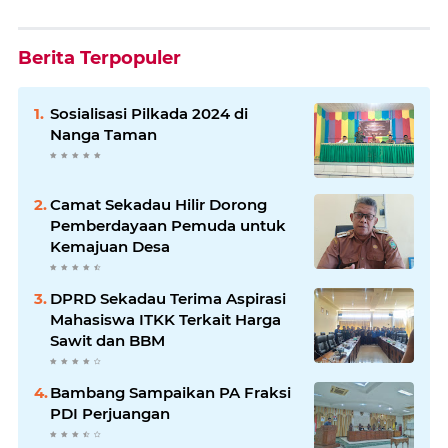
Berita Terpopuler
Sosialisasi Pilkada 2024 di
Nanga Taman
Camat Sekadau Hilir Dorong
Pemberdayaan Pemuda untuk
Kemajuan Desa
DPRD Sekadau Terima Aspirasi
Mahasiswa ITKK Terkait Harga
Sawit dan BBM
Bambang Sampaikan PA Fraksi
PDI Perjuangan