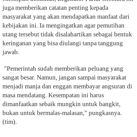
juga memberikan catatan penting kepada
masyarakat yang akan mendapatkan manfaat dari
kebijakan ini. Ia mengingatkan agar pemutihan
utang tersebut tidak disalahartikan sebagai bentuk
keringanan yang bisa diulangi tanpa tanggung
jawab.
"Pemerintah sudah memberikan peluang yang
sangat besar. Namun, jangan sampai masyarakat
menjadi manja dan enggan membayar angsuran di
masa mendatang. Kesempatan ini harus
dimanfaatkan sebaik mungkin untuk bangkit,
bukan untuk bermalas-malasan," pungkasnya.
(tim).