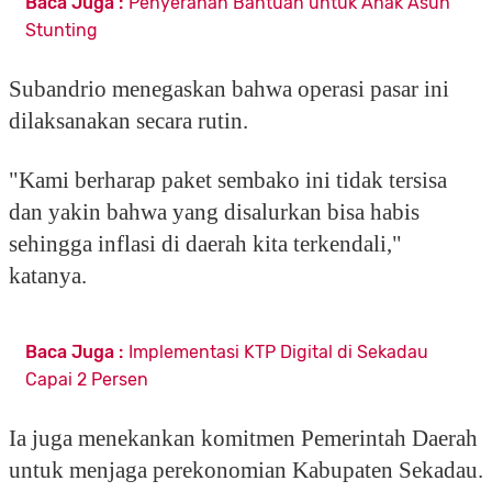
Baca Juga :
Penyerahan Bantuan untuk Anak Asuh
Stunting
Subandrio menegaskan bahwa operasi pasar ini
dilaksanakan secara rutin.
"Kami berharap paket sembako ini tidak tersisa
dan yakin bahwa yang disalurkan bisa habis
sehingga inflasi di daerah kita terkendali,"
katanya.
Baca Juga :
Implementasi KTP Digital di Sekadau
Capai 2 Persen
Ia juga menekankan komitmen Pemerintah Daerah
untuk menjaga perekonomian Kabupaten Sekadau.