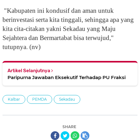
"Kabupaten ini kondusif dan aman untuk
berinvestasi serta kita tinggali, sehingga apa yang
kita cita-citakan yakni Sekadau yang Maju
Sejahtera dan Bermartabat bisa terwujud,"
tutupnya. (nv)
Artikel Selanjutnya
Paripurna Jawaban Eksekutif Terhadap PU Fraksi
Kalbar
PEMDA
Sekadau
SHARE