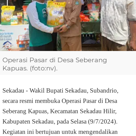
Operasi Pasar di Desa Seberang
Kapuas. (foto:nv).
Sekadau -
Wakil Bupati Sekadau, Subandrio,
secara resmi membuka Operasi Pasar di Desa
Seberang Kapuas, Kecamatan Sekadau Hilir,
Kabupaten Sekadau, pada Selasa (9/7/2024).
Kegiatan ini bertujuan untuk mengendalikan