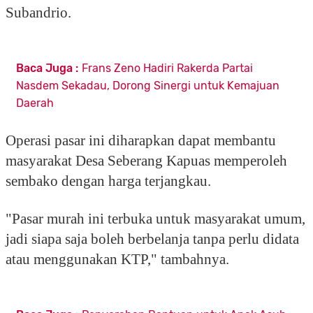
Subandrio.
Baca Juga :
Frans Zeno Hadiri Rakerda Partai
Nasdem Sekadau, Dorong Sinergi untuk Kemajuan
Daerah
Operasi pasar ini diharapkan dapat membantu
masyarakat Desa Seberang Kapuas memperoleh
sembako dengan harga terjangkau.
"Pasar murah ini terbuka untuk masyarakat umum,
jadi siapa saja boleh berbelanja tanpa perlu didata
atau menggunakan KTP," tambahnya.