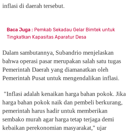
inflasi di daerah tersebut.
Baca Juga :
Pemkab Sekadau Gelar Bimtek untuk
Tingkatkan Kapasitas Aparatur Desa
Dalam sambutannya, Subandrio menjelaskan
bahwa operasi pasar merupakan salah satu tugas
Pemerintah Daerah yang diamanatkan oleh
Pemerintah Pusat untuk mengendalikan inflasi.
"Inflasi adalah kenaikan harga bahan pokok. Jika
harga bahan pokok naik dan pembeli berkurang,
pemerintah harus hadir untuk memberikan
sembako murah agar harga tetap terjaga demi
kebaikan perekonomian masyarakat," ujar