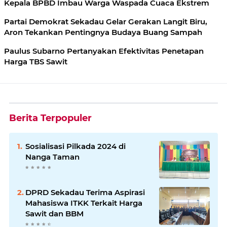
Kepala BPBD Imbau Warga Waspada Cuaca Ekstrem
Partai Demokrat Sekadau Gelar Gerakan Langit Biru,
Aron Tekankan Pentingnya Budaya Buang Sampah
Paulus Subarno Pertanyakan Efektivitas Penetapan
Harga TBS Sawit
Berita Terpopuler
Sosialisasi Pilkada 2024 di
Nanga Taman
DPRD Sekadau Terima Aspirasi
Mahasiswa ITKK Terkait Harga
Sawit dan BBM