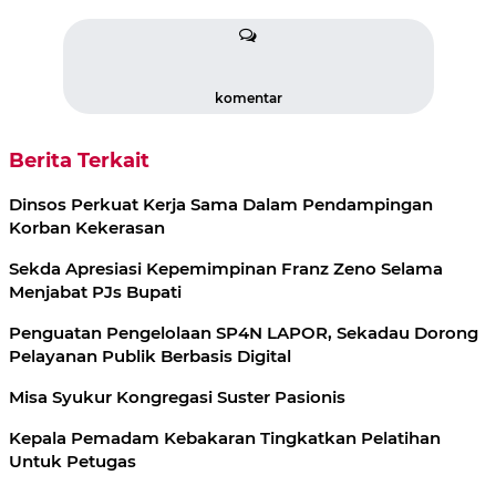
komentar
Berita Terkait
Dinsos Perkuat Kerja Sama Dalam Pendampingan
Korban Kekerasan
Sekda Apresiasi Kepemimpinan Franz Zeno Selama
Menjabat PJs Bupati
Penguatan Pengelolaan SP4N LAPOR, Sekadau Dorong
Pelayanan Publik Berbasis Digital
Misa Syukur Kongregasi Suster Pasionis
Kepala Pemadam Kebakaran Tingkatkan Pelatihan
Untuk Petugas