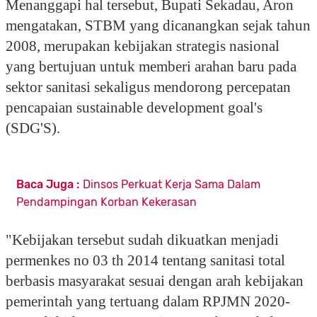
Menanggapi hal tersebut, Bupati Sekadau, Aron
mengatakan, STBM yang dicanangkan sejak tahun
2008, merupakan kebijakan strategis nasional
yang bertujuan untuk memberi arahan baru pada
sektor sanitasi sekaligus mendorong percepatan
pencapaian sustainable development goal's
(SDG'S).
Baca Juga :
Dinsos Perkuat Kerja Sama Dalam
Pendampingan Korban Kekerasan
"Kebijakan tersebut sudah dikuatkan menjadi
permenkes no 03 th 2014 tentang sanitasi total
berbasis masyarakat sesuai dengan arah kebijakan
pemerintah yang tertuang dalam RPJMN 2020-