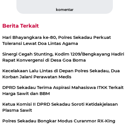
komentar
Berita Terkait
Hari Bhayangkara ke-80, Polres Sekadau Perkuat
Toleransi Lewat Doa Lintas Agama
Sinergi Cegah Stunting, Kodim 1209/Bengkayang Hadiri
Rapat Konvergensi di Desa Goa Boma
Kecelakaan Lalu Lintas di Depan Polres Sekadau, Dua
Korban Jalani Perawatan Medis
DPRD Sekadau Terima Aspirasi Mahasiswa ITKK Terkait
Harga Sawit dan BBM
Ketua Komisi II DPRD Sekadau Soroti Ketidakjelasan
Plasma Sawit
Polres Sekadau Bongkar Modus Curanmor RX-King