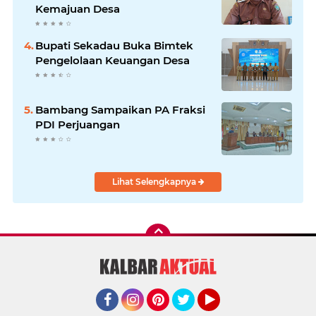
Kemajuan Desa
Bupati Sekadau Buka Bimtek
Pengelolaan Keuangan Desa
Bambang Sampaikan PA Fraksi
PDI Perjuangan
Lihat Selengkapnya