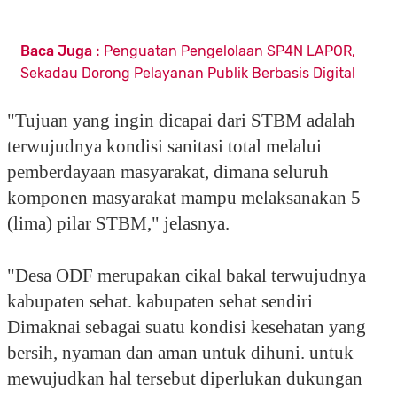
Baca Juga :
Penguatan Pengelolaan SP4N LAPOR,
Sekadau Dorong Pelayanan Publik Berbasis Digital
"Tujuan yang ingin dicapai dari STBM adalah
terwujudnya kondisi sanitasi total melalui
pemberdayaan masyarakat, dimana seluruh
komponen masyarakat mampu melaksanakan 5
(lima) pilar STBM," jelasnya.
"Desa ODF merupakan cikal bakal terwujudnya
kabupaten sehat. kabupaten sehat sendiri
Dimaknai sebagai suatu kondisi kesehatan yang
bersih, nyaman dan aman untuk dihuni. untuk
mewujudkan hal tersebut diperlukan dukungan