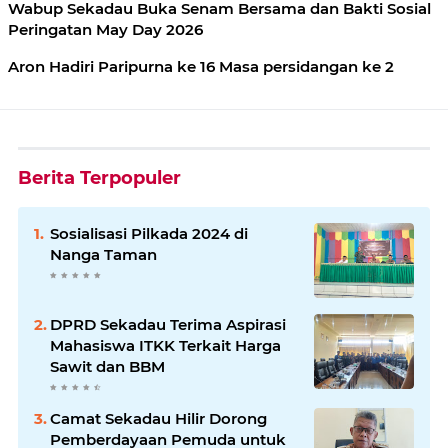
Wabup Sekadau Buka Senam Bersama dan Bakti Sosial
Peringatan May Day 2026
Aron Hadiri Paripurna ke 16 Masa persidangan ke 2
Berita Terpopuler
Sosialisasi Pilkada 2024 di
Nanga Taman
DPRD Sekadau Terima Aspirasi
Mahasiswa ITKK Terkait Harga
Sawit dan BBM
Camat Sekadau Hilir Dorong
Pemberdayaan Pemuda untuk