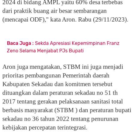
2024 di bidang AMPL yaitu 60% desa terbebas
dari praktik buang air besar sembarangan
(mencapai ODF)," kata Aron. Rabu (29/11/2023).
Baca Juga :
Sekda Apresiasi Kepemimpinan Franz
Zeno Selama Menjabat PJs Bupati
Aron juga mengatakan, STBM ini juga menjadi
prioritas pembangunan Pemerintah daerah
Kabupaten Sekadau dan komitmen tersebut
dituangkan dalam peraturan sekadau no 51 th
2017 tentang gerakan pelaksanaan sanitasi total
berbasis masyarakat (STBM ) dan peraturan bupati
sekadau no 36 tahun 2022 tentang penurunan
kebijakan percepatan terintegrasi.