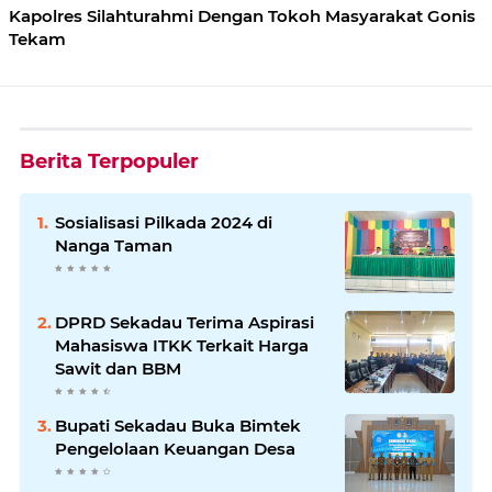
Kapolres Silahturahmi Dengan Tokoh Masyarakat Gonis
Tekam
Berita Terpopuler
Sosialisasi Pilkada 2024 di
Nanga Taman
DPRD Sekadau Terima Aspirasi
Mahasiswa ITKK Terkait Harga
Sawit dan BBM
Bupati Sekadau Buka Bimtek
Pengelolaan Keuangan Desa