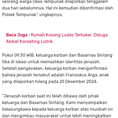
seorang warga Desa Tempunak dilaporkan tenggelam
dua hari sebelumnya. Hal ini kemudian dikonfirmasi oleh
Polsek Tempunak,” ungkapnya.
Baca Juga :
Rumah Kosong Ludes Terbakar, Diduga
Akibat Korsleting Listrik
Pukul 09.30 WIB, keluarga korban dan Basarnas Sintang
tiba di lokasi untuk memastikan identitas jenazah.
Setelah pengecekan, keluarga korban mengonfirmasi
bahwa jenazah tersebut adalah Fransiskus Arga, anak
yang dilaporkan hilang pada 25 Desember 2024.
“Jenazah korban saat ini telah dibawa oleh pihak
keluarga dan Basarnas Sintang. Kami menyampaikan
belasungkawa kepada keluarga korban atas musibah ini
dan mengimbau masyarakat untuk lebih meningkatkan