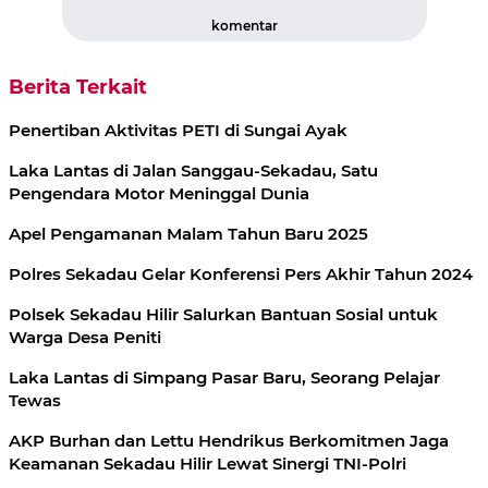
komentar
Berita Terkait
Penertiban Aktivitas PETI di Sungai Ayak
Laka Lantas di Jalan Sanggau-Sekadau, Satu
Pengendara Motor Meninggal Dunia
Apel Pengamanan Malam Tahun Baru 2025
Polres Sekadau Gelar Konferensi Pers Akhir Tahun 2024
Polsek Sekadau Hilir Salurkan Bantuan Sosial untuk
Warga Desa Peniti
Laka Lantas di Simpang Pasar Baru, Seorang Pelajar
Tewas
AKP Burhan dan Lettu Hendrikus Berkomitmen Jaga
Keamanan Sekadau Hilir Lewat Sinergi TNI-Polri