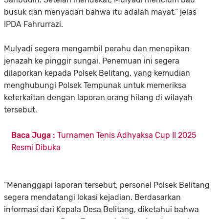
busuk dan menyadari bahwa itu adalah mayat,” jelas
IPDA Fahrurrazi.
Mulyadi segera mengambil perahu dan menepikan
jenazah ke pinggir sungai. Penemuan ini segera
dilaporkan kepada Polsek Belitang, yang kemudian
menghubungi Polsek Tempunak untuk memeriksa
keterkaitan dengan laporan orang hilang di wilayah
tersebut.
Baca Juga :
Turnamen Tenis Adhyaksa Cup II 2025
Resmi Dibuka
“Menanggapi laporan tersebut, personel Polsek Belitang
segera mendatangi lokasi kejadian. Berdasarkan
informasi dari Kepala Desa Belitang, diketahui bahwa