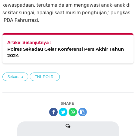
kewaspadaan, terutama dalam mengawasi anak-anak di
sekitar sungai, apalagi saat musim penghujan,” pungkas
IPDA Fahrurrazi.
Artikel Selanjutnya
Polres Sekadau Gelar Konferensi Pers Akhir Tahun
2024
Sekadau
TNI-POLRI
SHARE