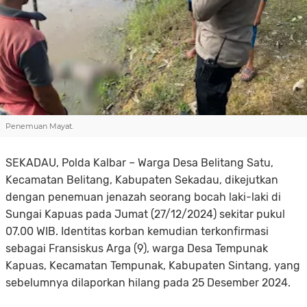
Penemuan Mayat.
SEKADAU, Polda Kalbar – Warga Desa Belitang Satu,
Kecamatan Belitang, Kabupaten Sekadau, dikejutkan
dengan penemuan jenazah seorang bocah laki-laki di
Sungai Kapuas pada Jumat (27/12/2024) sekitar pukul
07.00 WIB. Identitas korban kemudian terkonfirmasi
sebagai Fransiskus Arga (9), warga Desa Tempunak
Kapuas, Kecamatan Tempunak, Kabupaten Sintang, yang
sebelumnya dilaporkan hilang pada 25 Desember 2024.