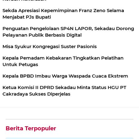
Sekda Apresiasi Kepemimpinan Franz Zeno Selama
Menjabat PJs Bupati
Penguatan Pengelolaan SP4N LAPOR, Sekadau Dorong
Pelayanan Publik Berbasis Digital
Misa Syukur Kongregasi Suster Pasionis
Kepala Pemadam Kebakaran Tingkatkan Pelatihan
Untuk Petugas
Kepala BPBD Imbau Warga Waspada Cuaca Ekstrem
Ketua Komisi II DPRD Sekadau Minta Status HGU PT
Cakradaya Sukses Diperjelas
Berita Terpopuler