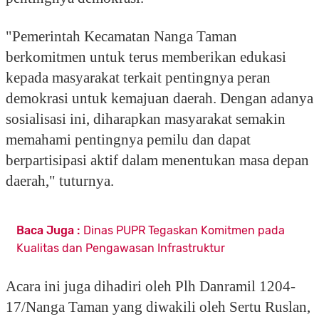
"Pemerintah Kecamatan Nanga Taman
berkomitmen untuk terus memberikan edukasi
kepada masyarakat terkait pentingnya peran
demokrasi untuk kemajuan daerah. Dengan adanya
sosialisasi ini, diharapkan masyarakat semakin
memahami pentingnya pemilu dan dapat
berpartisipasi aktif dalam menentukan masa depan
daerah," tuturnya.
Baca Juga :
Dinas PUPR Tegaskan Komitmen pada
Kualitas dan Pengawasan Infrastruktur
Acara ini juga dihadiri oleh Plh Danramil 1204-
17/Nanga Taman yang diwakili oleh Sertu Ruslan,