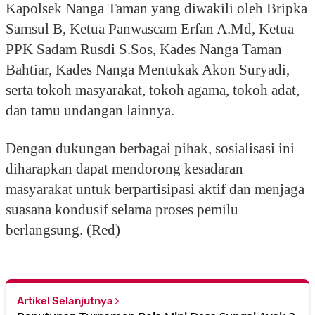
Kapolsek Nanga Taman yang diwakili oleh Bripka
Samsul B, Ketua Panwascam Erfan A.Md, Ketua
PPK Sadam Rusdi S.Sos, Kades Nanga Taman
Bahtiar, Kades Nanga Mentukak Akon Suryadi,
serta tokoh masyarakat, tokoh agama, tokoh adat,
dan tamu undangan lainnya.
Dengan dukungan berbagai pihak, sosialisasi ini
diharapkan dapat mendorong kesadaran
masyarakat untuk berpartisipasi aktif dan menjaga
suasana kondusif selama proses pemilu
berlangsung. (Red)
Artikel Selanjutnya