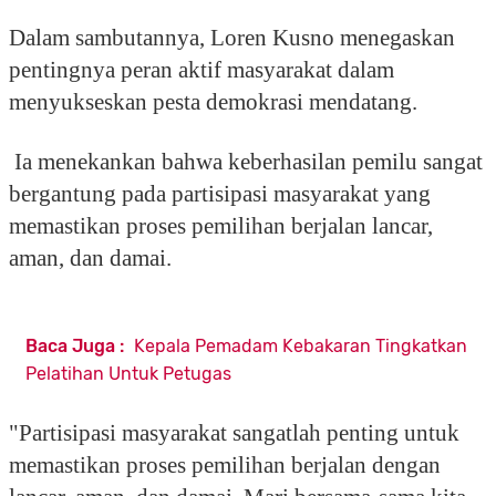
Dalam sambutannya, Loren Kusno menegaskan
pentingnya peran aktif masyarakat dalam
menyukseskan pesta demokrasi mendatang.
Ia menekankan bahwa keberhasilan pemilu sangat
bergantung pada partisipasi masyarakat yang
memastikan proses pemilihan berjalan lancar,
aman, dan damai.
Baca Juga :
Kepala Pemadam Kebakaran Tingkatkan
Pelatihan Untuk Petugas
"Partisipasi masyarakat sangatlah penting untuk
memastikan proses pemilihan berjalan dengan