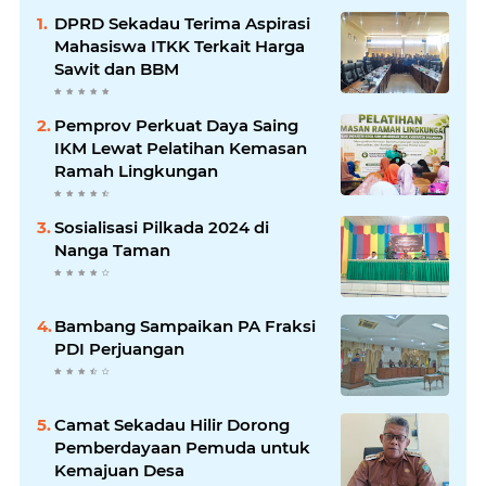
DPRD Sekadau Terima Aspirasi
Mahasiswa ITKK Terkait Harga
Sawit dan BBM
Pemprov Perkuat Daya Saing
IKM Lewat Pelatihan Kemasan
Ramah Lingkungan
Sosialisasi Pilkada 2024 di
Nanga Taman
Bambang Sampaikan PA Fraksi
PDI Perjuangan
Camat Sekadau Hilir Dorong
Pemberdayaan Pemuda untuk
Kemajuan Desa