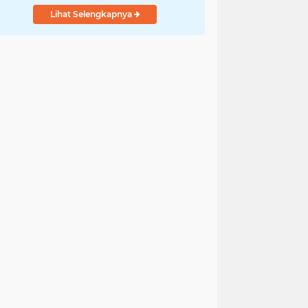
Lihat Selengkapnya