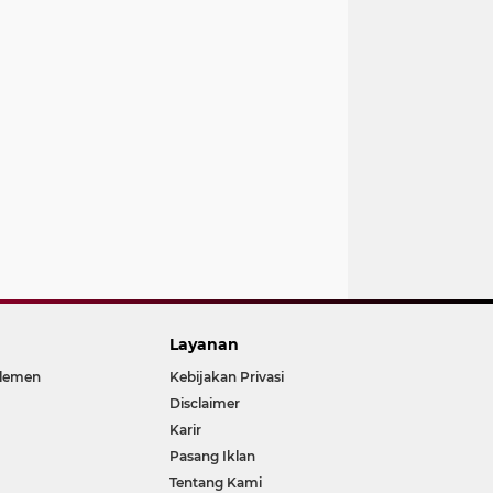
Layanan
rlemen
Kebijakan Privasi
Disclaimer
Karir
Pasang Iklan
Tentang Kami