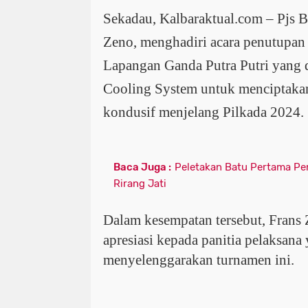
Sekadau, Kalbaraktual.com – Pjs B
Zeno, menghadiri acara penutupan
Lapangan Ganda Putra Putri yang 
Cooling System untuk menciptakan
kondusif menjelang Pilkada 2024.
Baca Juga :
Peletakan Batu Pertama Pe
Rirang Jati
Dalam kesempatan tersebut, Frans
apresiasi kepada panitia pelaksana 
menyelenggarakan turnamen ini.