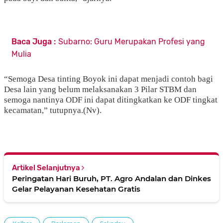
Baca Juga :
Subarno: Guru Merupakan Profesi yang
Mulia
“Semoga Desa tinting Boyok ini dapat menjadi contoh bagi
Desa lain yang belum melaksanakan 3 Pilar STBM dan
semoga nantinya ODF ini dapat ditingkatkan ke ODF tingkat
kecamatan,” tutupnya.(Nv).
Artikel Selanjutnya
Peringatan Hari Buruh, PT. Agro Andalan dan Dinkes
Gelar Pelayanan Kesehatan Gratis