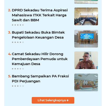
DPRD Sekadau Terima Aspirasi
Mahasiswa ITKK Terkait Harga
Sawit dan BBM
Bupati Sekadau Buka Bimtek
Pengelolaan Keuangan Desa
Camat Sekadau Hilir Dorong
Pemberdayaan Pemuda untuk
Kemajuan Desa
Bambang Sampaikan PA Fraksi
PDI Perjuangan
Lihat Selengkapnya