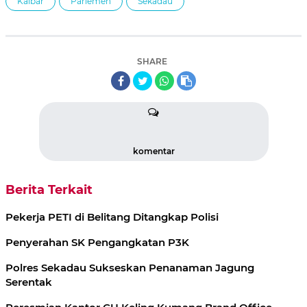
Kalbar
Parlemen
Sekadau
SHARE
komentar
Berita Terkait
Pekerja PETI di Belitang Ditangkap Polisi
Penyerahan SK Pengangkatan P3K
Polres Sekadau Sukseskan Penanaman Jagung
Serentak