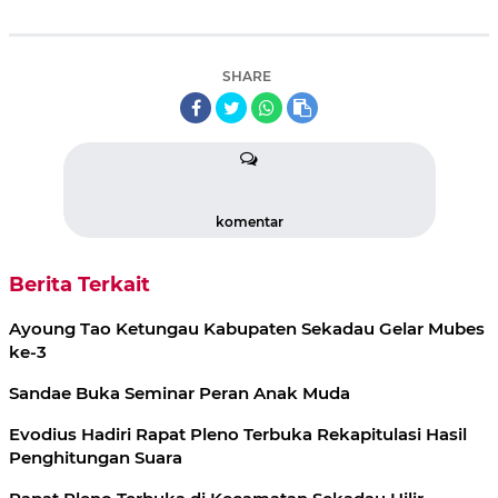
SHARE
komentar
Berita Terkait
Ayoung Tao Ketungau Kabupaten Sekadau Gelar Mubes
ke-3
Sandae Buka Seminar Peran Anak Muda
Evodius Hadiri Rapat Pleno Terbuka Rekapitulasi Hasil
Penghitungan Suara