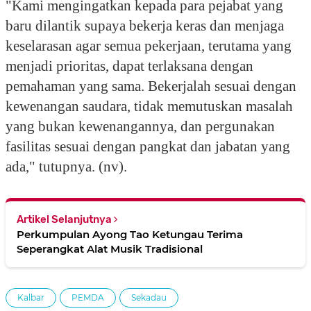
"Kami mengingatkan kepada para pejabat yang
baru dilantik supaya bekerja keras dan menjaga
keselarasan agar semua pekerjaan, terutama yang
menjadi prioritas, dapat terlaksana dengan
pemahaman yang sama. Bekerjalah sesuai dengan
kewenangan saudara, tidak memutuskan masalah
yang bukan kewenangannya, dan pergunakan
fasilitas sesuai dengan pangkat dan jabatan yang
ada," tutupnya. (nv).
Artikel Selanjutnya
Perkumpulan Ayong Tao Ketungau Terima
Seperangkat Alat Musik Tradisional
Kalbar
PEMDA
Sekadau