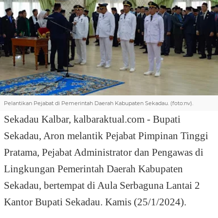
Pelantikan Pejabat di Pemerintah Daerah Kabupaten Sekadau. (foto:nv).
Sekadau Kalbar,
kalbaraktual.com - Bupati
Sekadau, Aron melantik Pejabat Pimpinan Tinggi
Pratama, Pejabat Administrator dan Pengawas di
Lingkungan Pemerintah Daerah Kabupaten
Sekadau, bertempat di Aula Serbaguna Lantai 2
Kantor Bupati Sekadau. Kamis (25/1/2024).