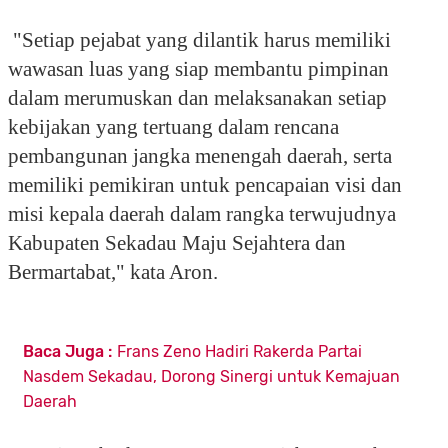
"Setiap pejabat yang dilantik harus memiliki
wawasan luas yang siap membantu pimpinan
dalam merumuskan dan melaksanakan setiap
kebijakan yang tertuang dalam rencana
pembangunan jangka menengah daerah, serta
memiliki pemikiran untuk pencapaian visi dan
misi kepala daerah dalam rangka terwujudnya
Kabupaten Sekadau Maju Sejahtera dan
Bermartabat," kata Aron.
Baca Juga :
Frans Zeno Hadiri Rakerda Partai
Nasdem Sekadau, Dorong Sinergi untuk Kemajuan
Daerah