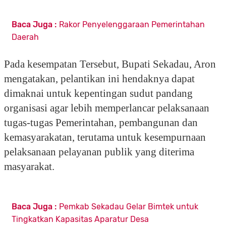
Baca Juga :
Rakor Penyelenggaraan Pemerintahan
Daerah
Pada kesempatan Tersebut, Bupati Sekadau, Aron
mengatakan, pelantikan ini hendaknya dapat
dimaknai untuk kepentingan sudut pandang
organisasi agar lebih memperlancar pelaksanaan
tugas-tugas Pemerintahan, pembangunan dan
kemasyarakatan, terutama untuk kesempurnaan
pelaksanaan pelayanan publik yang diterima
masyarakat.
Baca Juga :
Pemkab Sekadau Gelar Bimtek untuk
Tingkatkan Kapasitas Aparatur Desa