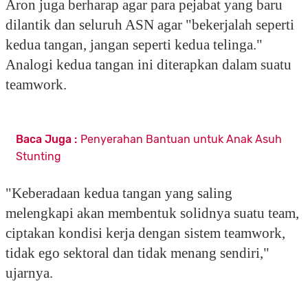
Aron juga berharap agar para pejabat yang baru
dilantik dan seluruh ASN agar "bekerjalah seperti
kedua tangan, jangan seperti kedua telinga."
Analogi kedua tangan ini diterapkan dalam suatu
teamwork.
Baca Juga :
Penyerahan Bantuan untuk Anak Asuh
Stunting
"Keberadaan kedua tangan yang saling
melengkapi akan membentuk solidnya suatu team,
ciptakan kondisi kerja dengan sistem teamwork,
tidak ego sektoral dan tidak menang sendiri,"
ujarnya.