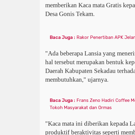
memberikan Kaca mata Gratis kepa
Desa Gonis Tekam.
Baca Juga :
Rakor Penertiban APK Jela
"Ada beberapa Lansia yang meneri
hal tersebut merupakan bentuk ke
Daerah Kabupaten Sekadau terhad
membutuhkan," ujarnya.
Baca Juga :
Frans Zeno Hadiri Coffee M
Tokoh Masyarakat dan Ormas
"Kaca mata ini diberikan kepada 
produktif beraktivitas seperti memb