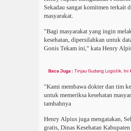
Sekadau sangat komitmen terkait d
masyarakat.
"Bagi masyarakat yang ingin mela
kesehatan, dipersilahkan untuk da
Gonis Tekam ini," kata Henry Alp
Baca Juga :
Tinjau Gudang Logistik, Ini
"Kami membawa dokter dan tim ke
untuk memeriksa kesehatan masyar
tambahnya
Henry Alpius juga mengatakan, Sel
gratis, Dinas Kesehatan Kabupaten