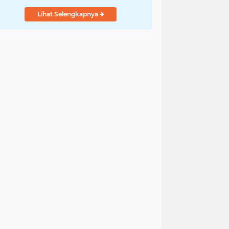
Lihat Selengkapnya