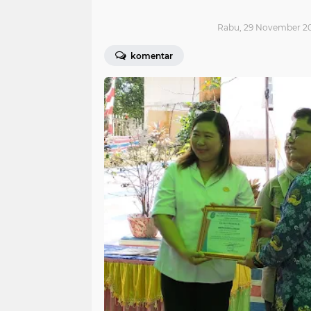
Rabu, 29 November 20
komentar